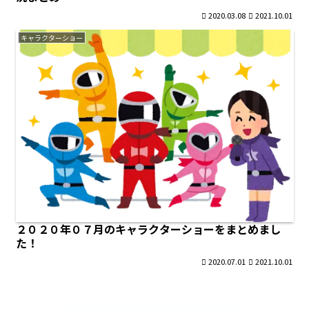
2020.03.08
2021.10.01
キャラクターショー
２０２０年０７月のキャラクターショーをまとめまし
た！
2020.07.01
2021.10.01