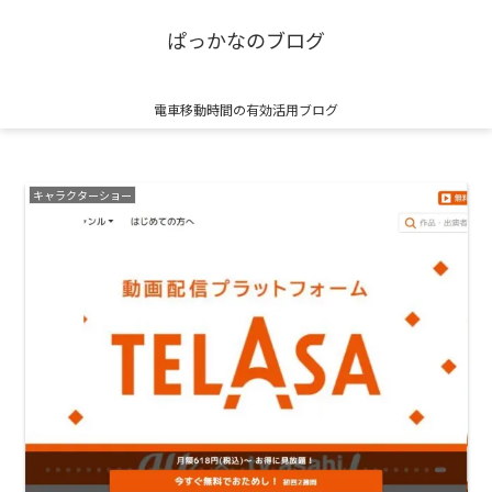
ぱっかなのブログ
電車移動時間の有効活用ブログ
キャラクターショー