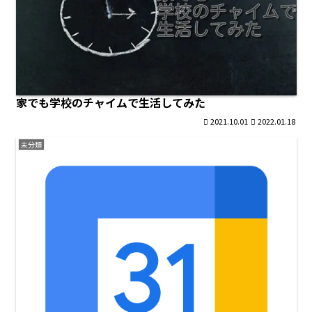
家でも学校のチャイムで生活してみた
2021.10.01
2022.01.18
未分類