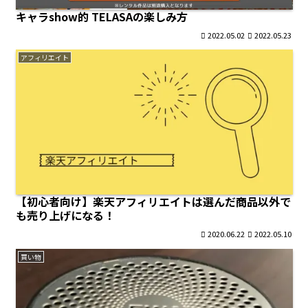
キャラshow的 TELASAの楽しみ方
2022.05.02
2022.05.23
アフィリエイト
【初心者向け】楽天アフィリエイトは選んだ商品以外で
も売り上げになる！
2020.06.22
2022.05.10
買い物