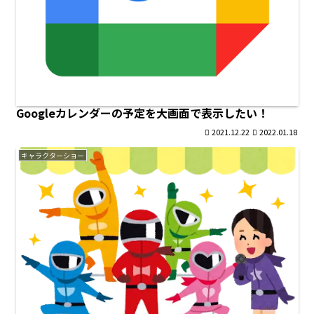
Googleカレンダーの予定を大画面で表示したい！
2021.12.22
2022.01.18
キャラクターショー