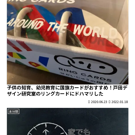
子供の知育、幼児教育に国旗カードがおすすめ！戸田デ
ザイン研究室のリングカードにドハマリした
2020.06.23
2022.01.18
未分類