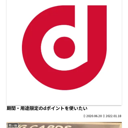
期間・用途限定のdポイントを使いたい
2020.06.20
2022.01.18
買い物